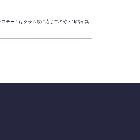
クステーキはグラム数に応じて名称・価格が異