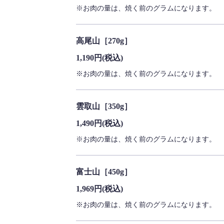
※お肉の量は、焼く前のグラムになります。
高尾山［270g］
1,190円
(税込)
※お肉の量は、焼く前のグラムになります。
雲取山［350g］
1,490円
(税込)
※お肉の量は、焼く前のグラムになります。
富士山［450g］
1,969円
(税込)
※お肉の量は、焼く前のグラムになります。