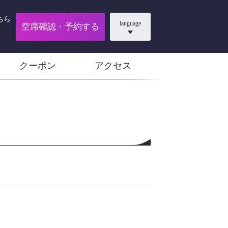
ちら
language
空席確認・予約する
クーポン
アクセス