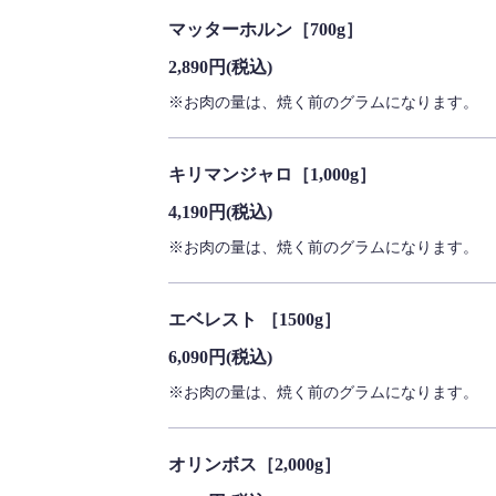
マッターホルン［700g］
2,890円
(税込)
※お肉の量は、焼く前のグラムになります。
キリマンジャロ［1,000g］
4,190円
(税込)
※お肉の量は、焼く前のグラムになります。
エベレスト ［1500g］
6,090円
(税込)
※お肉の量は、焼く前のグラムになります。
オリンボス［2,000g］