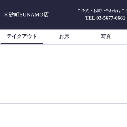
ご予約・お問い合わせはこ
南砂町SUNAMO店
TEL
03-5677-0661
テイクアウト
お席
写真