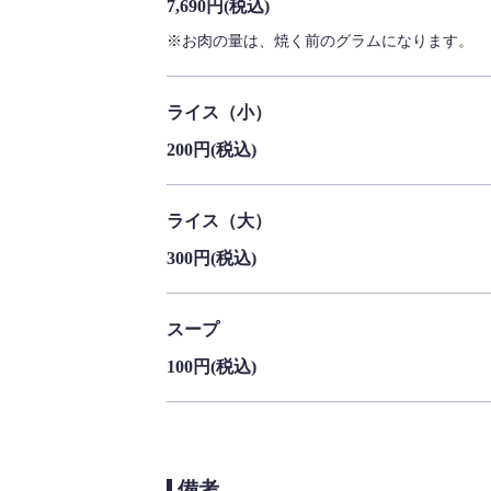
7,690円
(税込)
※お肉の量は、焼く前のグラムになります。
ライス（小）
200円
(税込)
ライス（大）
300円
(税込)
スープ
100円
(税込)
備考